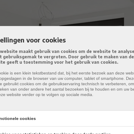
tellingen voor cookies
website maakt gebruik van cookies om de website te analys
t gebruiksgemak te vergroten. Door gebruik te maken van d
te geeft u toestemming voor het gebruik van cookies.
okie is een klein tekstbestand dat, bij het eerste bezoek aan deze webs
opgeslagen in de browser van uw computer, tablet of smartphone. Dez
e gebruikt cookies om de gebruikservaring technisch te verbeteren, o
tieken van onder andere het aantal bezoeken bij te houden en om uw 
ze website verder op te volgen op sociale media.
nctionele cookies