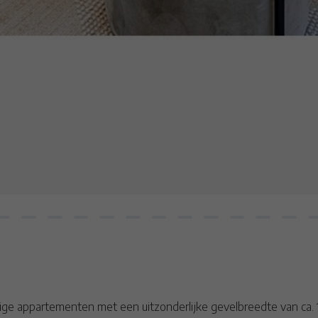
ige appartementen met een uitzonderlijke gevelbreedte van ca. 