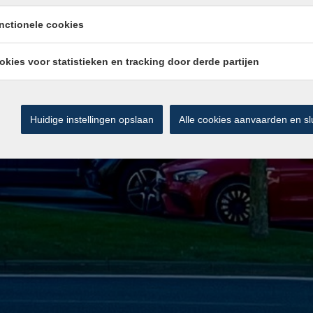
nctionele cookies
okies voor statistieken en tracking door derde partijen
Huidige instellingen opslaan
Alle cookies aanvaarden en sl