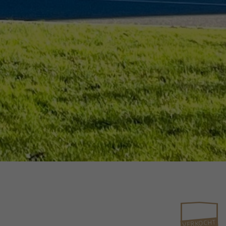
VERKOCHT