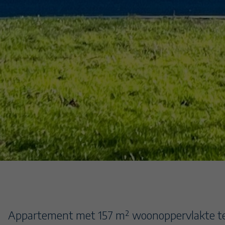
Appartement met 157 m² woonoppervlakte t