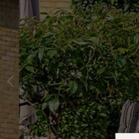
Previous