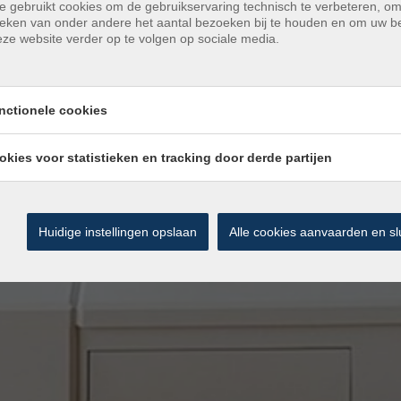
e gebruikt cookies om de gebruikservaring technisch te verbeteren, o
tieken van onder andere het aantal bezoeken bij te houden en om uw 
ze website verder op te volgen op sociale media.
nctionele cookies
okies voor statistieken en tracking door derde partijen
Huidige instellingen opslaan
Alle cookies aanvaarden en sl