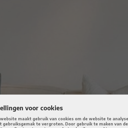
tellingen voor cookies
website maakt gebruik van cookies om de website te analys
t gebruiksgemak te vergroten. Door gebruik te maken van d