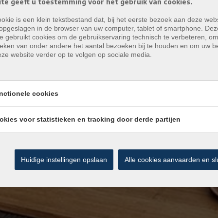
te geeft u toestemming voor het gebruik van cookies.
okie is een klein tekstbestand dat, bij het eerste bezoek aan deze webs
opgeslagen in de browser van uw computer, tablet of smartphone. Dez
e gebruikt cookies om de gebruikservaring technisch te verbeteren, o
tieken van onder andere het aantal bezoeken bij te houden en om uw 
ze website verder op te volgen op sociale media.
nctionele cookies
okies voor statistieken en tracking door derde partijen
Huidige instellingen opslaan
Alle cookies aanvaarden en sl