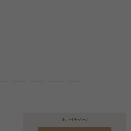
INTERESSE?