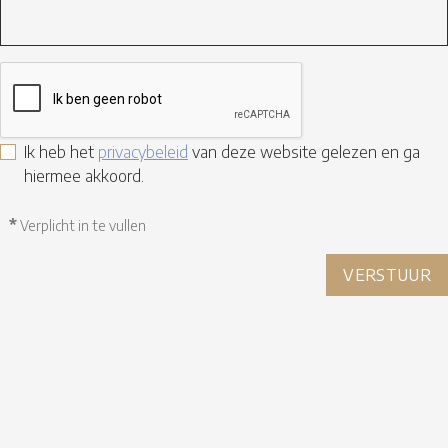
Ik heb het
privacybeleid
van deze website gelezen en ga
hiermee akkoord.
*
Verplicht in te vullen
VERSTUUR