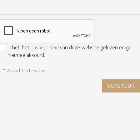
Ik heb het
privacybeleid
van deze website gelezen en ga
hiermee akkoord.
*
Verplicht in te vullen
VERSTUUR