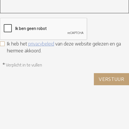
Ik heb het
privacybeleid
van deze website gelezen en ga
hiermee akkoord.
*
Verplicht in te vullen
VERSTUUR