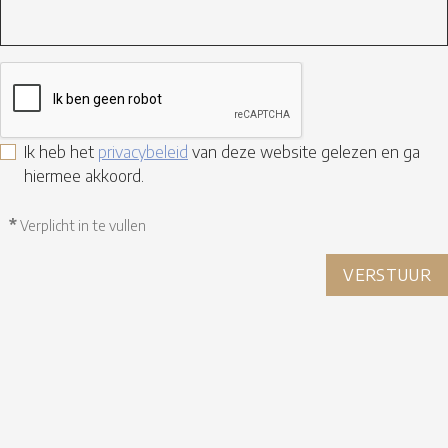
Ik heb het
privacybeleid
van deze website gelezen en ga
hiermee akkoord.
*
Verplicht in te vullen
VERSTUUR