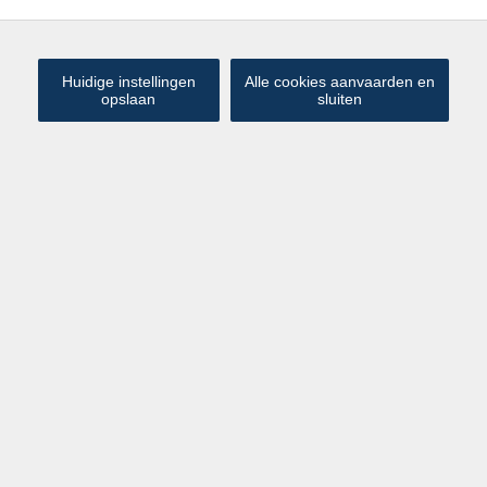
Huidige instellingen
Alle cookies aanvaarden en
opslaan
sluiten